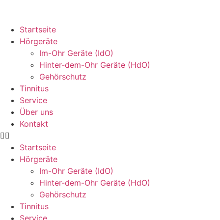
Startseite
Hörgeräte
Im-Ohr Geräte (IdO)
Hinter-dem-Ohr Geräte (HdO)
Gehörschutz
Tinnitus
Service
Über uns
Kontakt
Startseite
Hörgeräte
Im-Ohr Geräte (IdO)
Hinter-dem-Ohr Geräte (HdO)
Gehörschutz
Tinnitus
Service