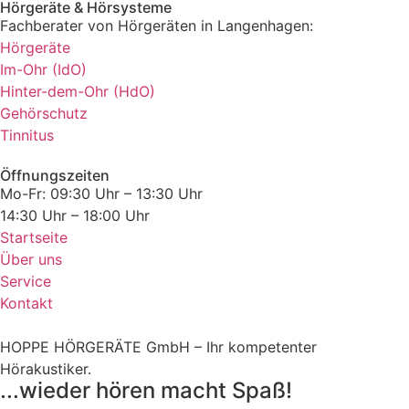
Hörgeräte & Hörsysteme
Fachberater von Hörgeräten in Langenhagen:
Hörgeräte
Im-Ohr (IdO)
Hinter-dem-Ohr (HdO)
Gehörschutz
Tinnitus
Öffnungszeiten
Mo-Fr: 09:30 Uhr – 13:30 Uhr
14:30 Uhr – 18:00 Uhr
Startseite
Über uns
Service
Kontakt
HOPPE HÖRGERÄTE GmbH – Ihr kompetenter
Hörakustiker.
...wieder hören macht Spaß!