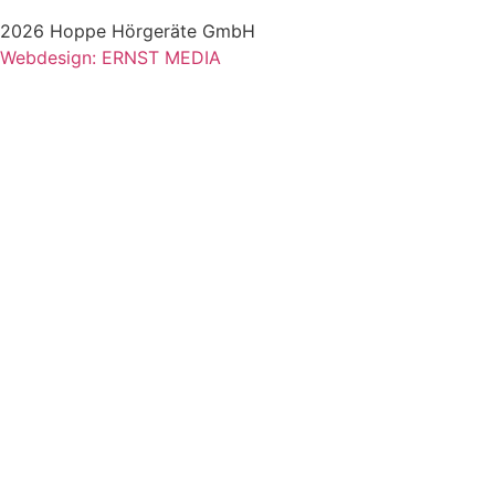
2026 Hoppe Hörgeräte GmbH
Webdesign: ERNST MEDIA