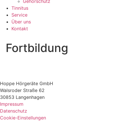
Gehörschutz
Tinnitus
Service
Über uns
Kontakt
Fortbildung
Hoppe Hörgeräte GmbH
Walsroder Straße 62
30853 Langenhagen
Impressum
Datenschutz
Cookie-Einstellungen