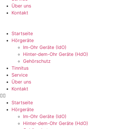
Über uns
Kontakt
Startseite
Hörgeräte
Im-Ohr Geräte (IdO)
Hinter-dem-Ohr Geräte (HdO)
Gehörschutz
Tinnitus
Service
Über uns
Kontakt
Startseite
Hörgeräte
Im-Ohr Geräte (IdO)
Hinter-dem-Ohr Geräte (HdO)